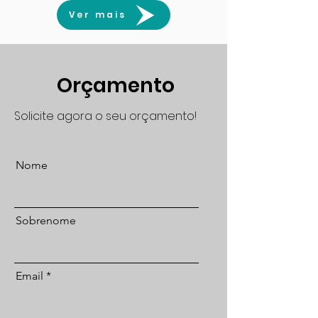
Ver mais
Orçamento
Solicite agora o seu orçamento!
Nome
Sobrenome
Email