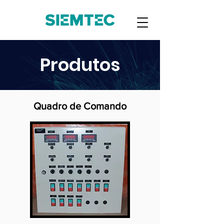
Produtos
Quadro de Comando