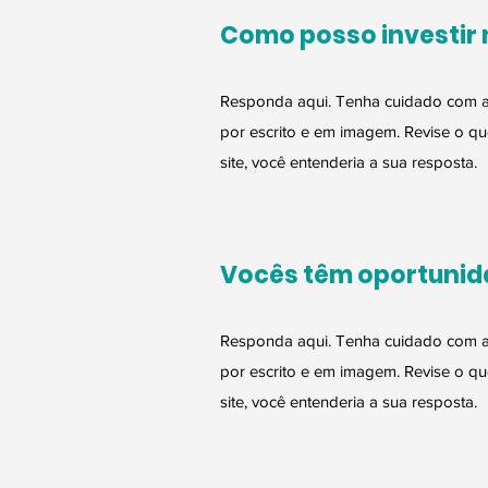
Como posso investir 
Responda aqui. Tenha cuidado com a 
por escrito e em imagem. Revise o que
site, você entenderia a sua resposta.
Vocês têm oportunid
Responda aqui. Tenha cuidado com a 
por escrito e em imagem. Revise o que
site, você entenderia a sua resposta.