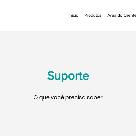
Início
Produtos
Área do Client
Suporte
O que você precisa saber