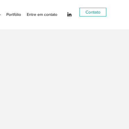
Contato
e
Portfólio
Entre em contato