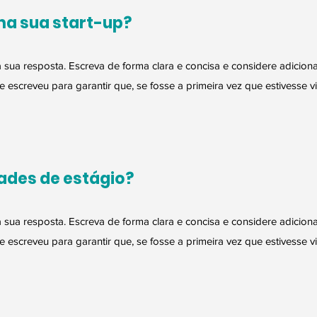
na sua start-up?
sua resposta. Escreva de forma clara e concisa e considere adicion
 escreveu para garantir que, se fosse a primeira vez que estivesse v
ades de estágio?
sua resposta. Escreva de forma clara e concisa e considere adicion
 escreveu para garantir que, se fosse a primeira vez que estivesse v